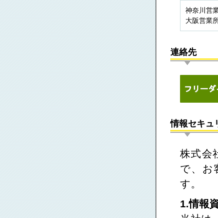
神奈川営
大阪営業
連絡先
情報セキュ
株式会
で、お
す。
1.情報