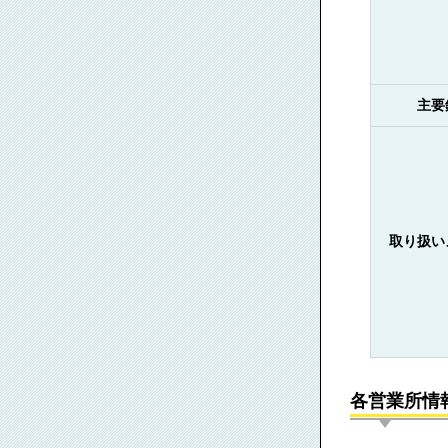
主要
取り扱い
各営業所情