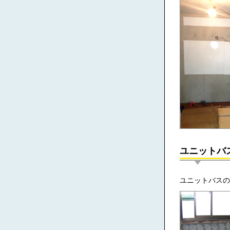
ユニットバ
ユニットバスの