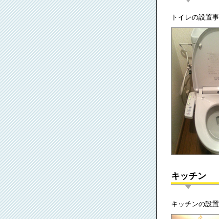
トイレの設置事
キッチン
キッチンの設置