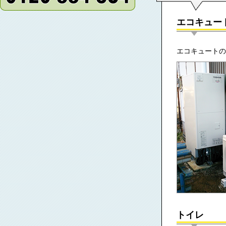
エコキュー
エコキュートの
トイレ